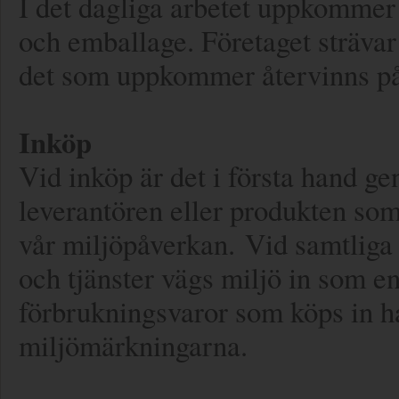
I det dagliga arbetet uppkommer 
och emballage. Företaget strävar
det som uppkommer återvinns på e
Inköp
Vid inköp är det i första hand g
leverantören eller produkten so
vår miljöpåverkan. Vid samtliga
och tjänster vägs miljö in som en 
förbrukningsvaror som köps in h
miljömärkningarna.