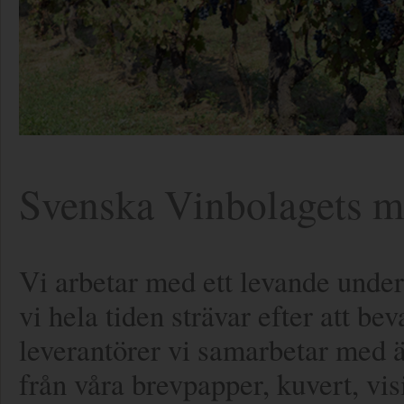
Svenska Vinbolagets m
Vi arbetar med ett levande under
vi hela tiden strävar efter att be
leverantörer vi samarbetar med är
från våra brevpapper, kuvert, visi