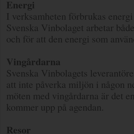
Energi
I verksamheten förbrukas energi
Svenska Vinbolaget arbetar både
och för att den energi som använ
Vingårdarna
Svenska Vinbolagets leverantörer,
att inte påverka miljön i någon n
möten med vingårdarna är det en 
kommer upp på agendan.
Resor