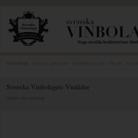
Vinbutiken
Köpa vin genom oss
Sommelierens tips
Om oss
Konta
Svenska Vinbolagets Vinlådor
Alltid i vårt sortiment